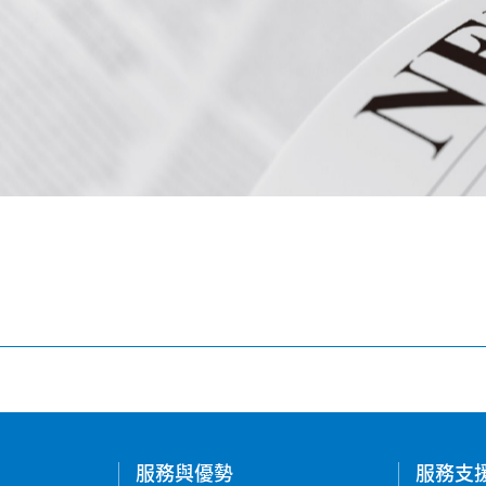
服務與優勢
服務支