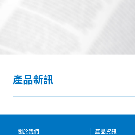
產品新訊
快
關於我們
產品資訊